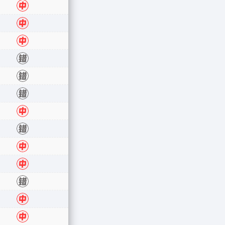
中
中
中
中
错
错
错
中
错
中
中
错
中