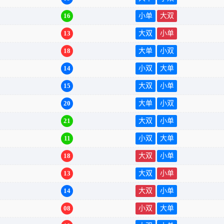
09
大单
小双
16
小单
大双
13
大双
小单
18
大单
小双
14
小双
大单
15
大双
小单
20
大单
小双
21
大双
小单
11
小双
大单
18
大双
小单
13
大双
小单
14
大双
小单