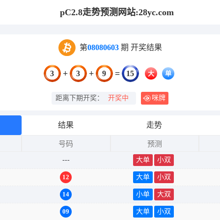
pC2.8走势预测网站:28yc.com
第
08080603
期 开奖结果
+
+
=
3
3
9
15
大
单
距离下期开奖：
开奖中
咪牌
结果
走势
号码
预测
---
大双
小单
15
大单
小双
12
大单
小双
14
小单
大双