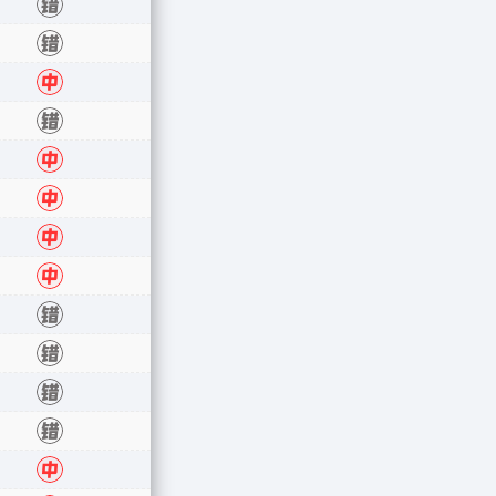
中
错
错
中
错
中
中
中
中
错
错
错
错