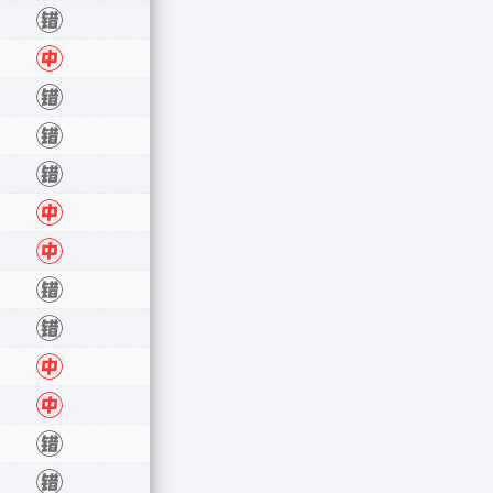
中
错
中
错
错
错
中
中
错
错
中
中
错