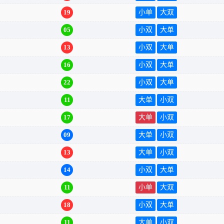
18
小双
大单
19
小单
大双
05
小双
大单
13
小双
大单
16
小双
大单
22
小双
大单
11
大单
小双
17
大单
小双
09
大单
小双
13
大单
小双
14
小双
大单
11
小单
大双
18
小双
大单