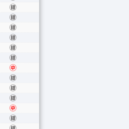
错
错
错
错
错
错
错
中
错
错
错
中
错