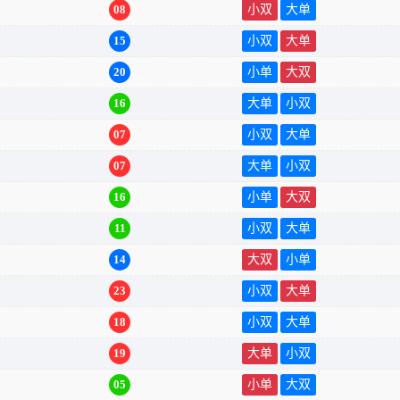
14
小单
大双
08
小双
大单
15
小双
大单
20
小单
大双
16
大单
小双
07
小双
大单
07
大单
小双
16
小单
大双
11
小双
大单
14
大双
小单
23
小双
大单
18
小双
大单
19
大单
小双