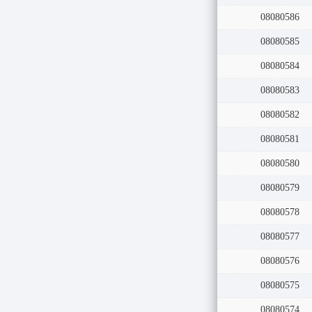
08080587
08080586
08080585
08080584
08080583
08080582
08080581
08080580
08080579
08080578
08080577
08080576
08080575