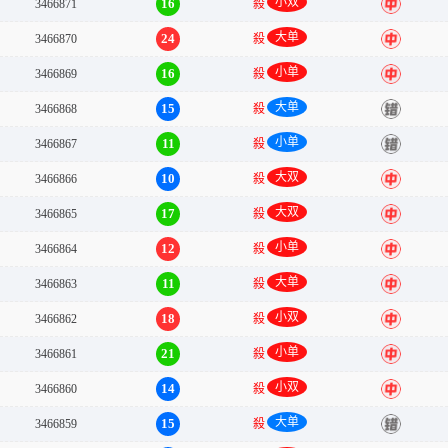
小双
16
3466871
殺
中
大单
24
3466870
殺
中
小单
16
3466869
殺
中
大单
15
3466868
殺
错
小单
11
3466867
殺
错
大双
10
3466866
殺
中
大双
17
3466865
殺
中
小单
12
3466864
殺
中
大单
11
3466863
殺
中
小双
18
3466862
殺
中
小单
21
3466861
殺
中
小双
14
3466860
殺
中
大单
15
3466859
殺
错