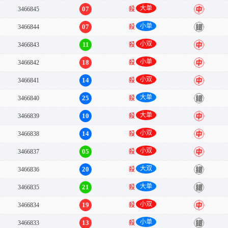
大单
07
3466845
殺
中
小单
07
3466844
殺
错
小双
11
3466843
殺
中
小单
18
3466842
殺
中
小双
14
3466841
殺
中
大单
25
3466840
殺
错
大单
10
3466839
殺
中
小双
14
3466838
殺
中
小双
05
3466837
殺
中
大双
20
3466836
殺
错
大单
21
3466835
殺
错
小双
19
3466834
殺
中
小单
13
3466833
殺
错