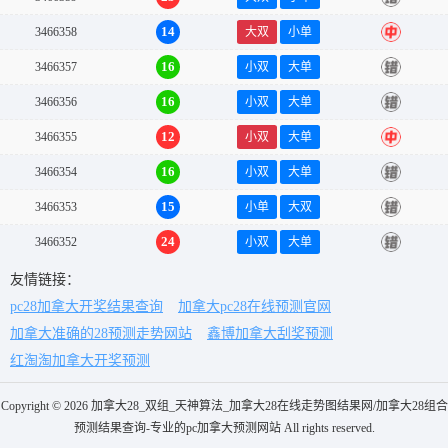
14
3466358
大双
小单
中
16
3466357
小双
大单
错
16
3466356
小双
大单
错
12
3466355
小双
大单
中
16
3466354
小双
大单
错
15
3466353
小单
大双
错
24
3466352
小双
大单
错
友情链接：
pc28加拿大开奖结果查询
加拿大pc28在线预测官网
加拿大准确的28预测走势网站
鑫博加拿大刮奖预测
红淘淘加拿大开奖预测
Copyright © 2026 加拿大28_双组_天神算法_加拿大28在线走势图结果网/加拿大28组合
预测结果查询-专业的pc加拿大预测网站 All rights reserved.