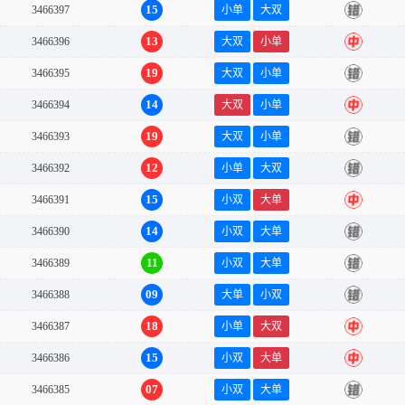
15
3466397
小单
大双
错
13
3466396
大双
小单
中
19
3466395
大双
小单
错
14
3466394
大双
小单
中
19
3466393
大双
小单
错
12
3466392
小单
大双
错
15
3466391
小双
大单
中
14
3466390
小双
大单
错
11
3466389
小双
大单
错
09
3466388
大单
小双
错
18
3466387
小单
大双
中
15
3466386
小双
大单
中
07
3466385
小双
大单
错