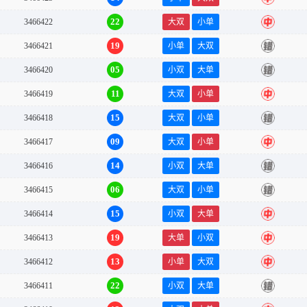
22
3466422
大双
小单
中
19
3466421
小单
大双
错
05
3466420
小双
大单
错
11
3466419
大双
小单
中
15
3466418
大双
小单
错
09
3466417
大双
小单
中
14
3466416
小双
大单
错
06
3466415
大双
小单
错
15
3466414
小双
大单
中
19
3466413
大单
小双
中
13
3466412
小单
大双
中
22
3466411
小双
大单
错