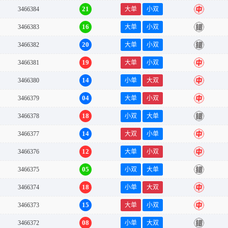
21
3466384
大单
小双
中
16
3466383
大单
小双
错
20
3466382
大单
小双
错
19
3466381
大单
小双
中
14
3466380
小单
大双
中
04
3466379
大单
小双
中
18
3466378
小双
大单
错
14
3466377
大双
小单
中
12
3466376
大单
小双
中
05
3466375
小双
大单
错
18
3466374
小单
大双
中
15
3466373
大单
小双
中
08
3466372
小单
大双
错