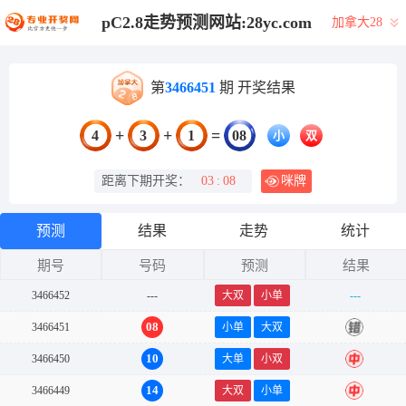
pC2.8走势预测网站:28yc.com
加拿大28
第
3466451
期 开奖结果
+
+
=
4
3
1
08
小
双
距离下期开奖：
03
:
08
咪牌
预测
结果
走势
统计
期号
号码
预测
结果
3466452
---
大双
小单
---
08
3466451
小单
大双
错
10
3466450
大单
小双
中
14
3466449
大双
小单
中