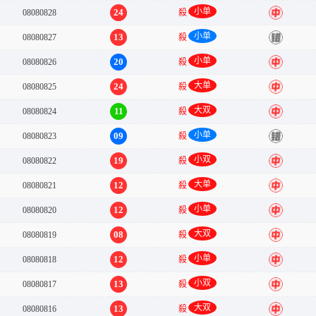
小单
24
08080828
殺
中
小单
13
08080827
殺
错
小单
20
08080826
殺
中
大单
24
08080825
殺
中
大双
11
08080824
殺
中
小单
09
08080823
殺
错
小双
19
08080822
殺
中
大单
12
08080821
殺
中
小单
12
08080820
殺
中
大双
08
08080819
殺
中
小单
12
08080818
殺
中
小双
13
08080817
殺
中
大双
13
08080816
殺
中