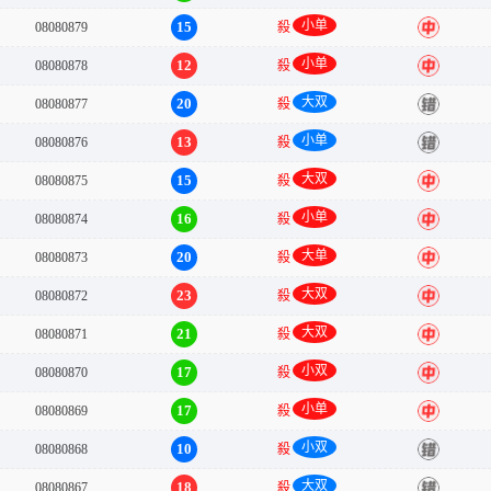
小单
15
08080879
殺
中
小单
12
08080878
殺
中
大双
20
08080877
殺
错
小单
13
08080876
殺
错
大双
15
08080875
殺
中
小单
16
08080874
殺
中
大单
20
08080873
殺
中
大双
23
08080872
殺
中
大双
21
08080871
殺
中
小双
17
08080870
殺
中
小单
17
08080869
殺
中
小双
10
08080868
殺
错
大双
18
08080867
殺
错