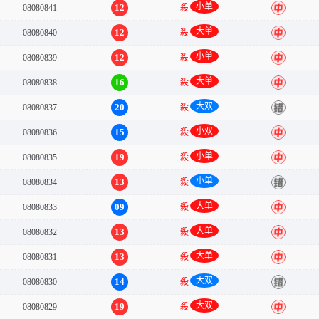
小单
12
08080841
殺
中
大单
12
08080840
殺
中
小单
12
08080839
殺
中
大单
16
08080838
殺
中
大双
20
08080837
殺
错
小双
15
08080836
殺
中
小单
19
08080835
殺
中
小单
13
08080834
殺
错
大单
09
08080833
殺
中
大单
13
08080832
殺
中
大单
13
08080831
殺
中
大双
14
08080830
殺
错
大双
19
08080829
殺
中