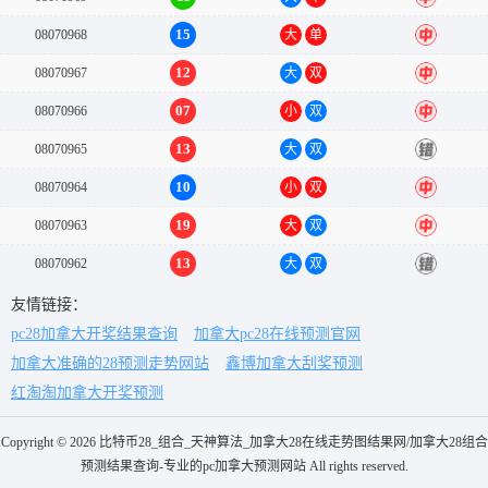
15
08070968
大
单
中
12
08070967
大
双
中
07
08070966
小
双
中
13
08070965
大
双
错
10
08070964
小
双
中
19
08070963
大
双
中
13
08070962
大
双
错
友情链接：
pc28加拿大开奖结果查询
加拿大pc28在线预测官网
加拿大准确的28预测走势网站
鑫博加拿大刮奖预测
红淘淘加拿大开奖预测
Copyright © 2026 比特币28_组合_天神算法_加拿大28在线走势图结果网/加拿大28组合
预测结果查询-专业的pc加拿大预测网站 All rights reserved.