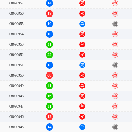
14
08090957
双
中
18
08090956
双
中
10
08090955
单
错
10
08090954
双
中
11
08090953
单
中
22
08090952
双
中
15
08090951
双
错
08
08090950
双
中
11
08090949
单
中
16
08090948
双
中
11
08090947
单
中
12
08090946
双
中
14
08090945
单
错