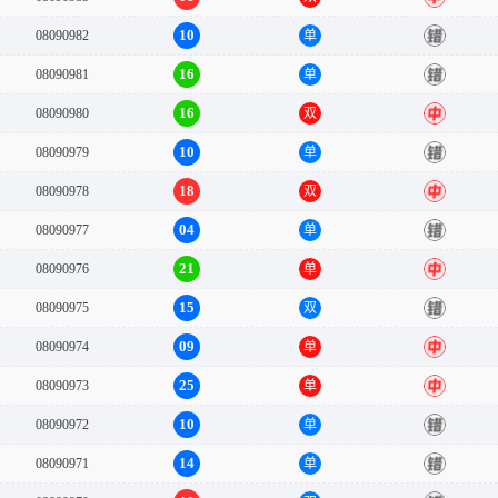
10
08090982
单
错
16
08090981
单
错
16
08090980
双
中
10
08090979
单
错
18
08090978
双
中
04
08090977
单
错
21
08090976
单
中
15
08090975
双
错
09
08090974
单
中
25
08090973
单
中
10
08090972
单
错
14
08090971
单
错