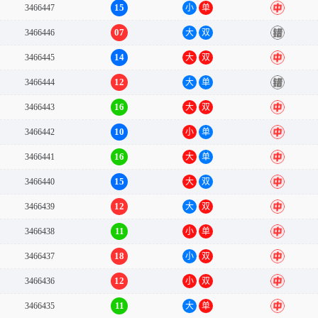
15
3466447
小
单
中
07
3466446
大
双
错
14
3466445
大
双
中
12
3466444
大
单
错
16
3466443
大
双
中
10
3466442
小
单
中
16
3466441
大
单
中
15
3466440
大
双
中
12
3466439
大
双
中
11
3466438
小
单
中
18
3466437
小
双
中
12
3466436
小
双
中
11
3466435
大
单
中