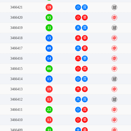
19
3466421
小
双
错
05
3466420
小
单
中
11
3466419
大
双
错
15
3466418
大
单
中
09
3466417
大
单
中
14
3466416
大
单
中
06
3466415
小
双
中
15
3466414
小
双
错
19
3466413
大
单
中
13
3466412
大
双
错
22
3466411
小
双
中
13
3466410
小
单
中
11
3466409
大
单
中