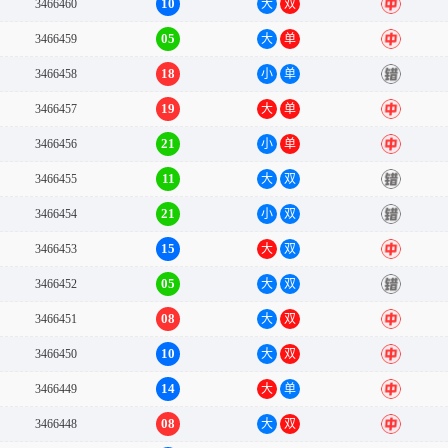
10
3466460
大
双
中
05
3466459
大
单
中
18
3466458
小
单
错
19
3466457
大
单
中
21
3466456
小
单
中
11
3466455
大
双
错
21
3466454
小
双
错
15
3466453
大
双
中
05
3466452
大
双
错
08
3466451
大
双
中
10
3466450
大
双
中
14
3466449
大
单
中
08
3466448
大
双
中