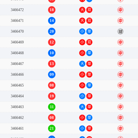
18
3466472
大
双
中
14
3466471
大
双
中
20
3466470
小
单
错
12
3466469
小
双
中
10
3466468
小
单
中
13
3466467
大
单
中
09
3466466
小
单
中
08
3466465
小
单
中
19
3466464
小
单
中
11
3466463
大
单
中
08
3466462
小
单
中
21
3466461
小
单
中