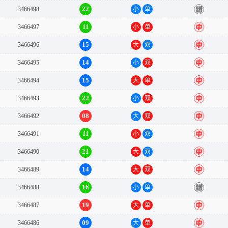
22
3466498
小
单
错
11
3466497
小
单
中
15
3466496
大
双
中
14
3466495
小
双
中
15
3466494
大
单
中
22
3466493
小
双
中
08
3466492
大
双
中
11
3466491
小
双
中
21
3466490
大
双
中
14
3466489
大
双
中
16
3466488
小
单
错
19
3466487
大
单
中
09
3466486
大
单
中