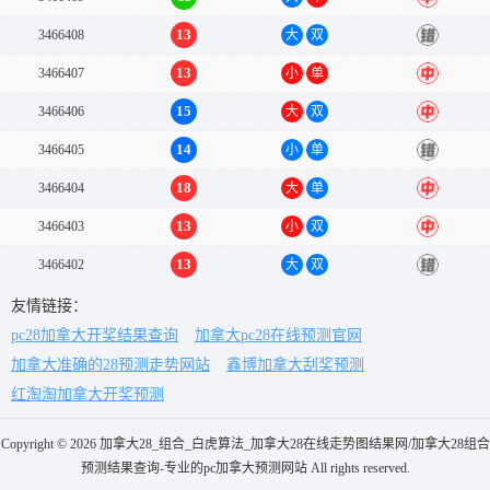
13
3466408
大
双
错
13
3466407
小
单
中
15
3466406
大
双
中
14
3466405
小
单
错
18
3466404
大
单
中
13
3466403
小
双
中
13
3466402
大
双
错
友情链接：
pc28加拿大开奖结果查询
加拿大pc28在线预测官网
加拿大准确的28预测走势网站
鑫博加拿大刮奖预测
红淘淘加拿大开奖预测
Copyright © 2026 加拿大28_组合_白虎算法_加拿大28在线走势图结果网/加拿大28组合
预测结果查询-专业的pc加拿大预测网站 All rights reserved.