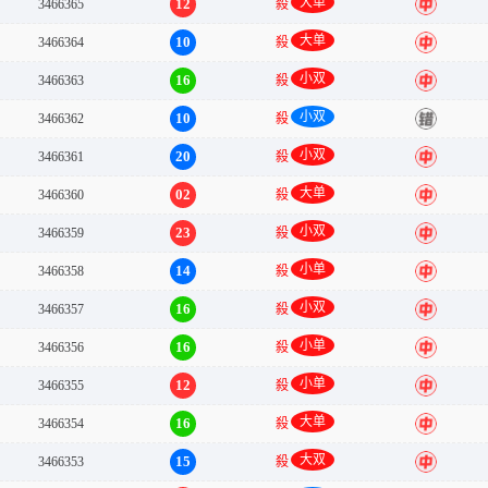
大单
12
3466365
殺
中
大单
10
3466364
殺
中
小双
16
3466363
殺
中
小双
10
3466362
殺
错
小双
20
3466361
殺
中
大单
02
3466360
殺
中
小双
23
3466359
殺
中
小单
14
3466358
殺
中
小双
16
3466357
殺
中
小单
16
3466356
殺
中
小单
12
3466355
殺
中
大单
16
3466354
殺
中
大双
15
3466353
殺
中