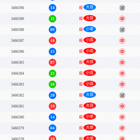
大双
14
3466390
殺
错
大双
11
3466389
殺
中
小单
09
3466388
殺
错
小双
18
3466387
殺
中
小双
15
3466386
殺
中
大双
07
3466385
殺
中
小双
21
3466384
殺
中
小双
16
3466383
殺
中
大双
20
3466382
殺
错
大双
19
3466381
殺
中
小单
14
3466380
殺
中
大单
04
3466379
殺
中
大单
18
3466378
殺
中