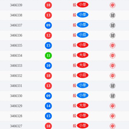
小单
18
3466339
殺
中
小单
13
3466338
殺
错
小单
09
3466337
殺
错
小双
12
3466336
殺
错
小单
15
3466335
殺
中
大单
11
3466334
殺
中
大单
10
3466333
殺
中
小双
18
3466332
殺
中
小单
13
3466331
殺
错
小单
09
3466330
殺
错
大单
14
3466329
殺
中
小单
15
3466328
殺
中
小单
18
3466327
殺
中