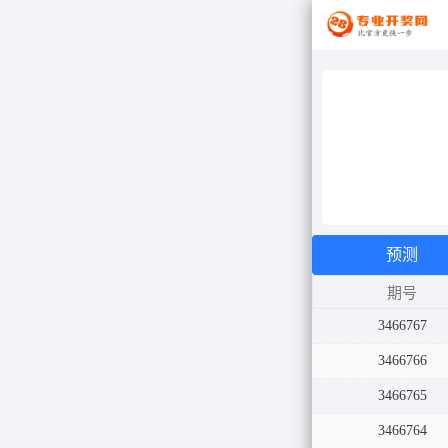
预测
期号
3466767
3466766
3466765
3466764