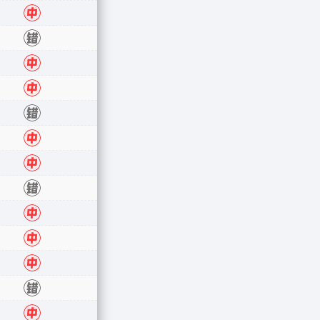
中
错
中
中
错
中
中
错
中
中
中
错
中