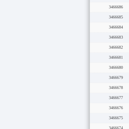
3466686
3466685
3466684
3466683
3466682
3466681
3466680
3466679
3466678
3466677
3466676
3466675
3466674