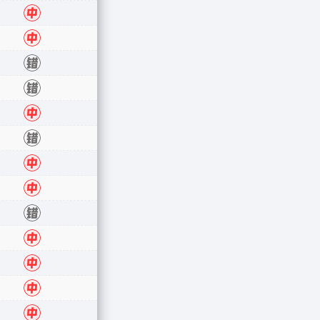
中
中
错
错
中
错
中
中
错
中
中
中
中