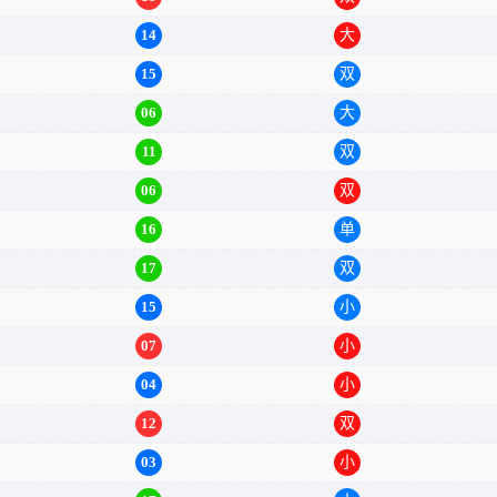
14
大
15
双
06
大
11
双
06
双
16
单
17
双
15
小
07
小
04
小
12
双
03
小