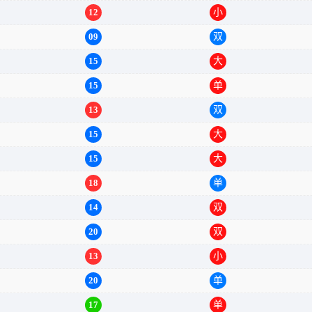
12
小
09
双
15
大
15
单
13
双
15
大
15
大
18
单
14
双
20
双
13
小
20
单
17
单