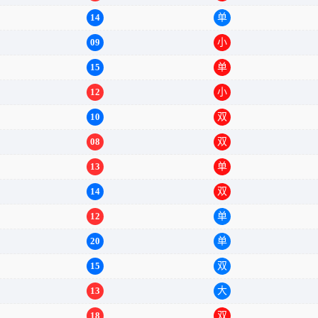
14
单
09
小
15
单
12
小
10
双
08
双
13
单
14
双
12
单
20
单
15
双
13
大
18
双