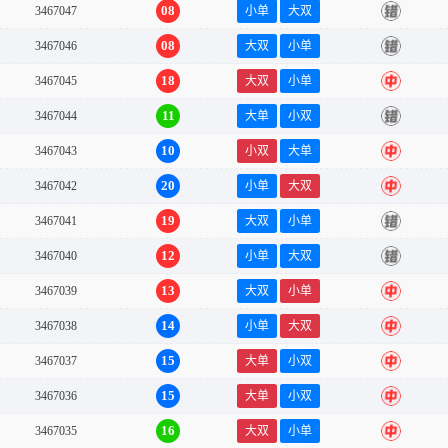
08
3467047
小单
大双
错
08
3467046
大双
小单
错
18
3467045
大双
小单
中
11
3467044
大单
小双
错
10
3467043
小双
大单
中
20
3467042
小单
大双
中
19
3467041
大双
小单
错
12
3467040
小单
大双
错
13
3467039
大双
小单
中
14
3467038
小单
大双
中
15
3467037
大单
小双
中
15
3467036
大单
小双
中
16
3467035
大双
小单
中