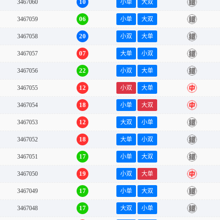
10
3467060
小单
大双
错
06
3467059
小单
大双
错
20
3467058
小双
大单
错
07
3467057
大单
小双
错
22
3467056
小双
大单
错
12
3467055
小双
大单
中
18
3467054
小单
大双
中
12
3467053
大双
小单
错
18
3467052
大单
小双
错
17
3467051
小单
大双
错
19
3467050
小双
大单
中
17
3467049
小单
大双
错
17
3467048
大双
小单
错