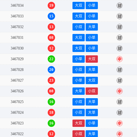
19
3467034
大双
小单
错
15
3467033
大双
小单
错
13
3467032
小双
大单
错
08
3467031
大双
小单
错
12
3467030
大双
小单
错
22
3467029
小单
大双
中
20
3467028
小双
大单
错
23
3467027
小单
大双
错
08
3467026
大单
小双
中
16
3467025
小双
大单
错
18
3467024
小双
大单
错
16
3467023
大双
小单
中
12
3467022
小双
大单
中