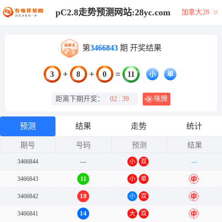
pC2.8走势预测网站:28yc.com
加拿大28
第
3466843
期 开奖结果
+
+
=
3
8
0
11
小
单
距离下期开奖：
02
:
39
咪牌
预测
结果
走势
统计
期号
号码
预测
结果
3466844
---
小
双
---
11
3466843
小
单
中
18
3466842
小
双
中
14
3466841
大
双
中