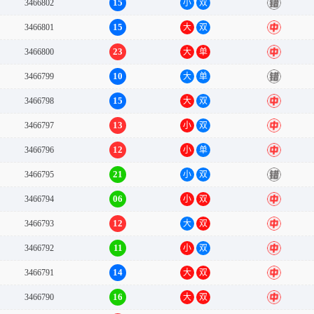
15
3466802
小
双
错
15
3466801
大
双
中
23
3466800
大
单
中
10
3466799
大
单
错
15
3466798
大
双
中
13
3466797
小
双
中
12
3466796
小
单
中
21
3466795
小
双
错
06
3466794
小
双
中
12
3466793
大
双
中
11
3466792
小
双
中
14
3466791
大
双
中
16
3466790
大
双
中