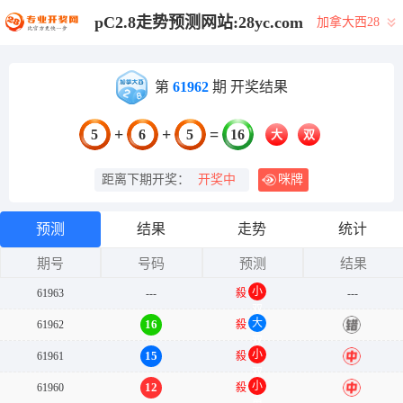
pC2.8走势预测网站:28yc.com
加拿大西28
第
61962
期 开奖结果
+
+
=
5
6
5
16
大
双
距离下期开奖：
开奖中
咪牌
预测
结果
走势
统计
期号
号码
预测
结果
小
61963
---
殺
---
双
大
16
61962
殺
错
双
小
15
61961
殺
中
双
小
12
61960
殺
中