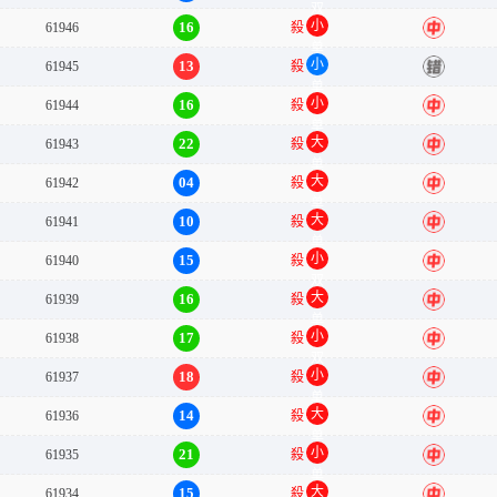
双
小
16
61946
殺
中
单
小
13
61945
殺
错
单
小
16
61944
殺
中
单
大
22
61943
殺
中
单
大
04
61942
殺
中
单
大
10
61941
殺
中
单
小
15
61940
殺
中
双
大
16
61939
殺
中
单
小
17
61938
殺
中
双
小
18
61937
殺
中
单
大
14
61936
殺
中
单
小
21
61935
殺
中
单
大
15
61934
殺
中