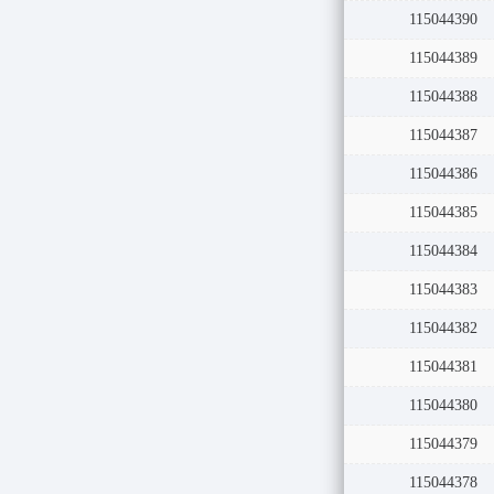
115044390
115044389
115044388
115044387
115044386
115044385
115044384
115044383
115044382
115044381
115044380
115044379
115044378