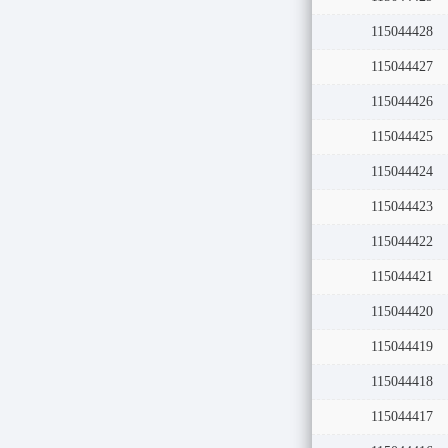
115044428
115044427
115044426
115044425
115044424
115044423
115044422
115044421
115044420
115044419
115044418
115044417