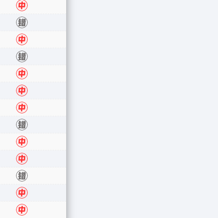
中
错
中
错
中
中
中
错
中
中
错
中
中