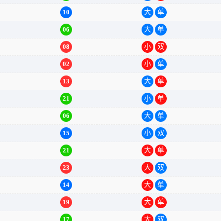
10
大
单
06
大
单
08
小
双
02
小
单
13
大
单
21
小
单
06
大
单
15
小
双
21
大
单
23
大
双
14
大
单
19
大
单
17
大
双