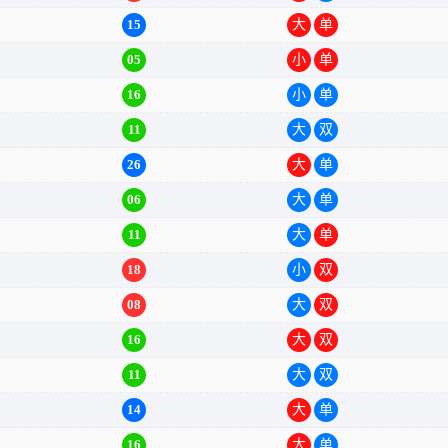
15
大
单
05
小
单
16
小
单
11
大
双
26
大
单
06
大
单
11
大
单
18
小
双
08
大
双
16
大
双
11
大
双
14
大
单
16
大
单