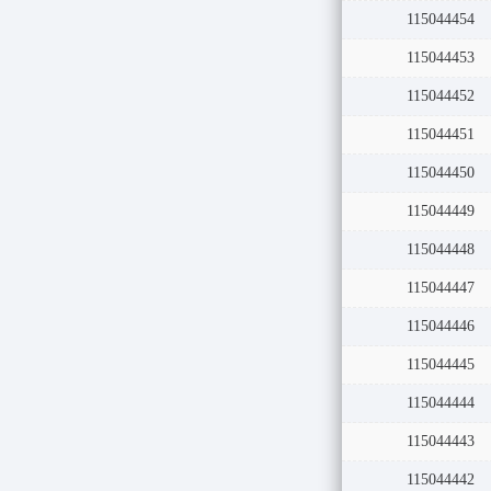
115044454
115044453
115044452
115044451
115044450
115044449
115044448
115044447
115044446
115044445
115044444
115044443
115044442