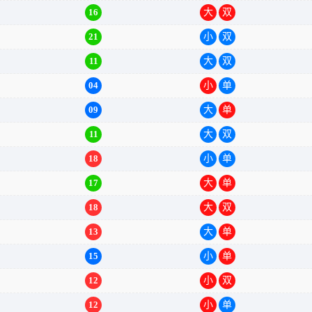
16
大
双
21
小
双
11
大
双
04
小
单
09
大
单
11
大
双
18
小
单
17
大
单
18
大
双
13
大
单
15
小
单
12
小
双
12
小
单