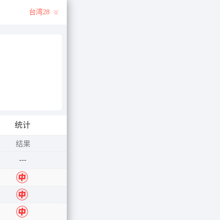
台湾28
统计
结果
---
中
中
中