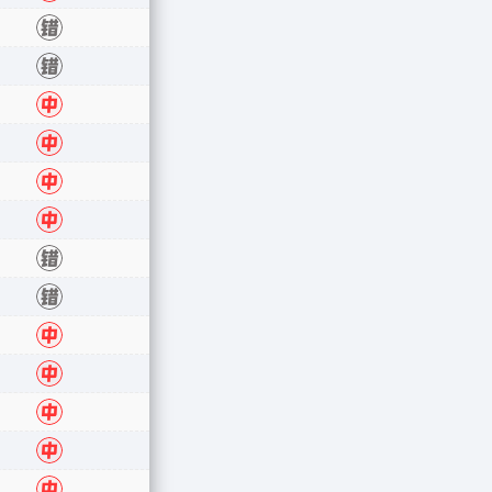
错
错
中
中
中
中
错
错
中
中
中
中
中