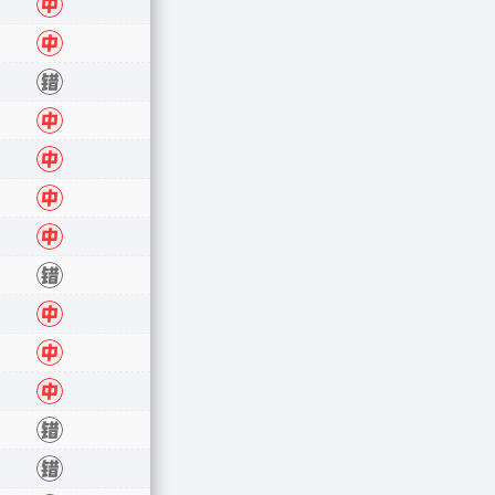
中
中
错
中
中
中
中
错
中
中
中
错
错