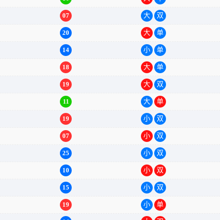
07
大
双
20
大
单
14
小
单
18
大
单
19
大
双
11
大
单
19
小
双
07
小
双
25
小
双
10
小
双
15
小
双
19
小
单