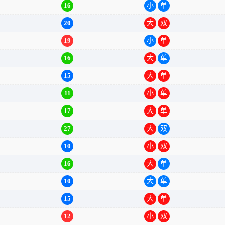
16
小
单
20
大
双
19
小
单
16
大
单
15
大
单
11
小
单
17
大
单
27
大
双
10
小
双
16
大
单
10
大
单
15
大
单
12
小
双