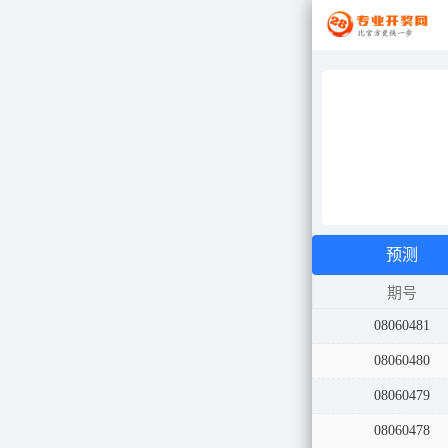
预测
期号
08060481
08060480
08060479
08060478