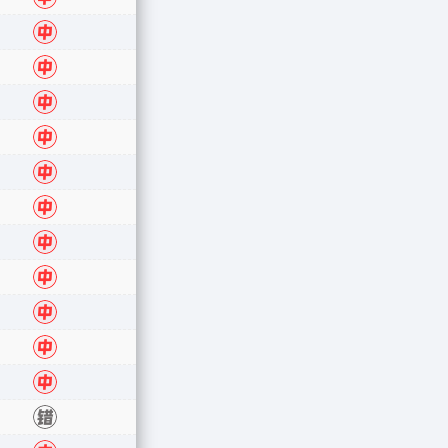
中
中
中
中
中
中
中
中
中
中
中
错