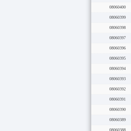
08060400
08060399
08060398
08060397
08060396
08060395
08060394
08060393
08060392
08060391
08060390
08060389
08060388