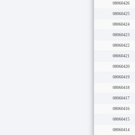
08060426
08060425
08060424
08060423
08060422
08060421
08060420
08060419
08060418
08060417
08060416
08060415
08060414