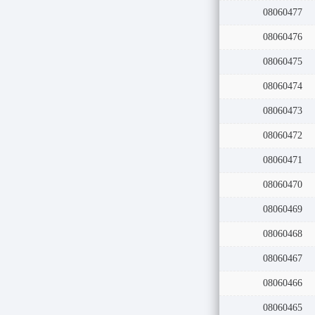
08060477
08060476
08060475
08060474
08060473
08060472
08060471
08060470
08060469
08060468
08060467
08060466
08060465