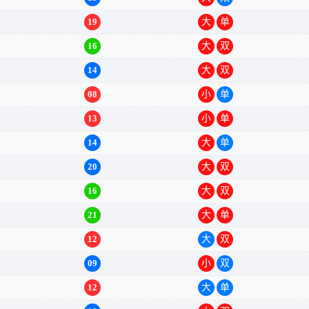
19
大
单
16
大
双
14
大
双
08
小
单
13
小
单
14
大
单
20
大
双
16
大
双
21
大
单
12
大
双
09
小
双
12
大
单