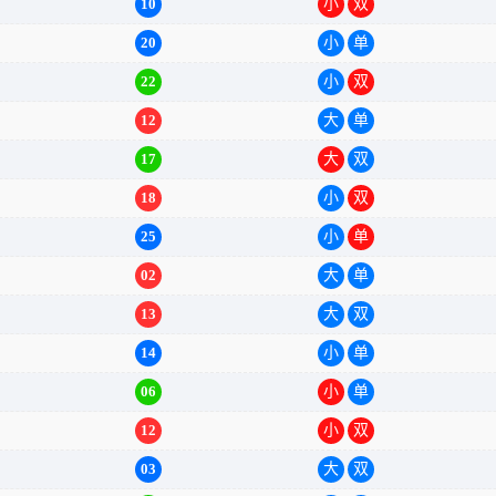
10
小
双
20
小
单
22
小
双
12
大
单
17
大
双
18
小
双
25
小
单
02
大
单
13
大
双
14
小
单
06
小
单
12
小
双
03
大
双