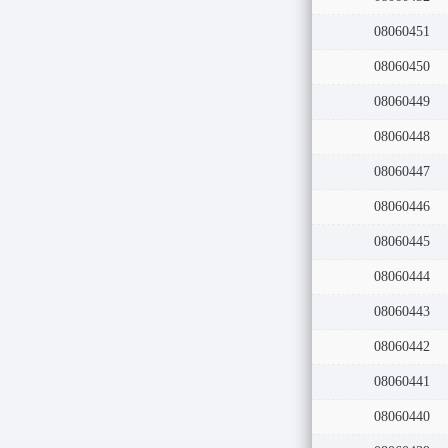
08060451
08060450
08060449
08060448
08060447
08060446
08060445
08060444
08060443
08060442
08060441
08060440