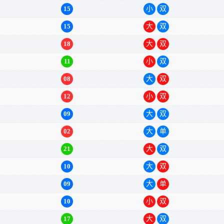
15
小
双
15
大
双
18
大
双
11
小
双
08
大
双
12
小
双
09
大
双
02
大
单
21
大
双
10
大
双
09
大
单
10
小
双
17
大
双