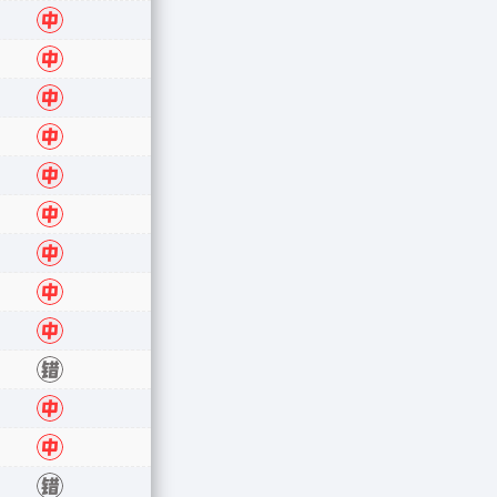
中
中
中
中
中
中
中
中
中
错
中
中
错