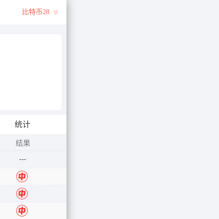
比特币28
统计
结果
---
中
中
中