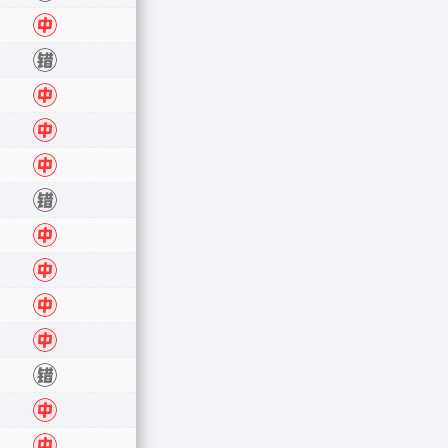
中
错
中
中
中
错
中
中
中
中
错
中
中