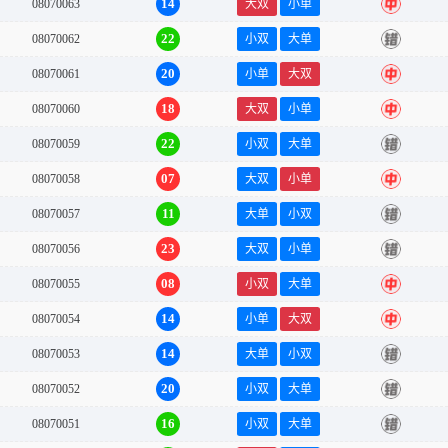
14
08070063
大双
小单
中
22
08070062
小双
大单
错
20
08070061
小单
大双
中
18
08070060
大双
小单
中
22
08070059
小双
大单
错
07
08070058
大双
小单
中
11
08070057
大单
小双
错
23
08070056
大双
小单
错
08
08070055
小双
大单
中
14
08070054
小单
大双
中
14
08070053
大单
小双
错
20
08070052
小双
大单
错
16
08070051
小双
大单
错