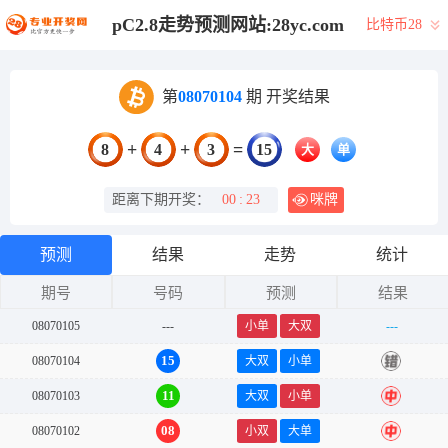
pC2.8走势预测网站:28yc.com
比特币28
第
08070104
期 开奖结果
+
+
=
8
4
3
15
大
单
距离下期开奖：
00
:
23
咪牌
预测
结果
走势
统计
期号
号码
预测
结果
08070105
---
小单
大双
---
15
08070104
大双
小单
错
11
08070103
大双
小单
中
08
08070102
小双
大单
中