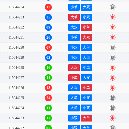
12
115044234
小单
大双
错
25
115044233
大单
小双
中
09
115044232
大双
小单
中
20
115044231
小单
大双
中
07
115044230
小双
大单
错
03
115044229
小双
大单
错
16
115044228
大双
小单
中
11
115044227
小单
大双
中
13
115044226
大双
小单
中
24
115044225
大单
小双
错
11
115044224
大单
小双
错
17
115044223
小双
大单
中
05
115044222
小双
大单
错