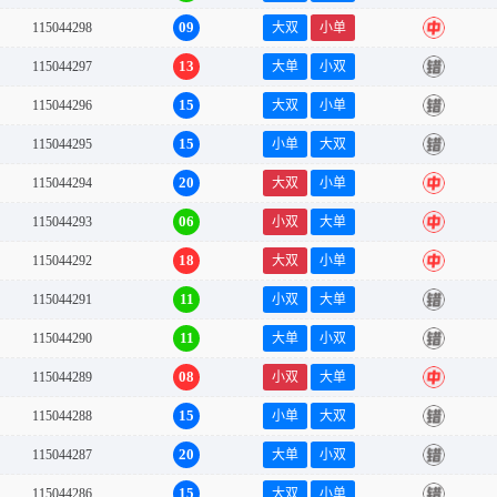
09
115044298
大双
小单
中
13
115044297
大单
小双
错
15
115044296
大双
小单
错
15
115044295
小单
大双
错
20
115044294
大双
小单
中
06
115044293
小双
大单
中
18
115044292
大双
小单
中
11
115044291
小双
大单
错
11
115044290
大单
小双
错
08
115044289
小双
大单
中
15
115044288
小单
大双
错
20
115044287
大单
小双
错
15
115044286
大双
小单
错