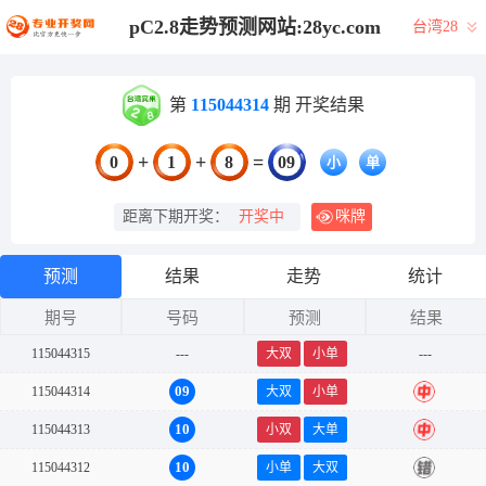
pC2.8走势预测网站:28yc.com
台湾28
第
115044314
期 开奖结果
+
+
=
0
1
8
09
小
单
距离下期开奖：
开奖中
咪牌
预测
结果
走势
统计
期号
号码
预测
结果
115044315
---
大双
小单
---
09
115044314
大双
小单
中
10
115044313
小双
大单
中
10
115044312
小单
大双
错