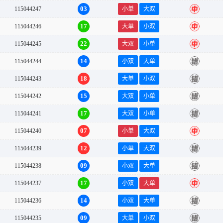
03
115044247
小单
大双
中
17
115044246
大单
小双
中
22
115044245
大双
小单
中
14
115044244
小双
大单
错
18
115044243
大单
小双
错
15
115044242
大双
小单
错
17
115044241
大双
小单
错
07
115044240
小单
大双
中
12
115044239
小单
大双
错
09
115044238
小双
大单
错
17
115044237
小双
大单
中
14
115044236
小双
大单
错
09
115044235
大单
小双
错