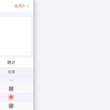
台湾28
统计
结果
---
错
中
错