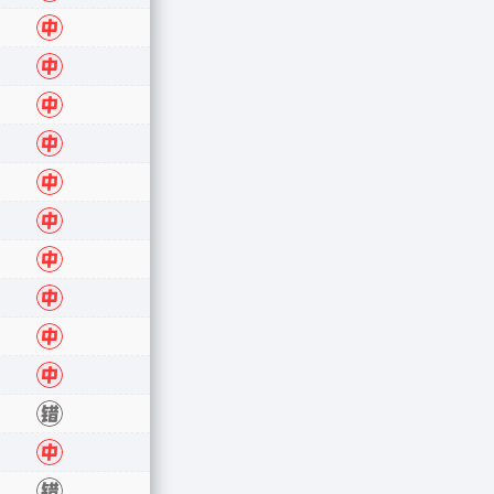
中
中
中
中
中
中
中
中
中
中
错
中
错