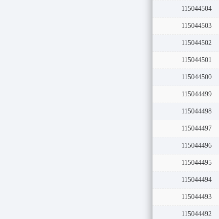
115044504
115044503
115044502
115044501
115044500
115044499
115044498
115044497
115044496
115044495
115044494
115044493
115044492