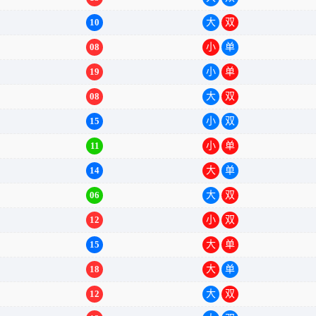
10
大
双
08
小
单
19
小
单
08
大
双
15
小
双
11
小
单
14
大
单
06
大
双
12
小
双
15
大
单
18
大
单
12
大
双