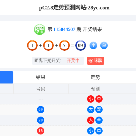
pC2.8走势预测网站:28yc.com
第
115044507
期 开奖结果
+
+
=
1
1
7
09
小
单
距离下期开奖：
开奖中
咪牌
结果
走势
号码
预测
---
小
单
09
大
双
20
大
单
18
小
单