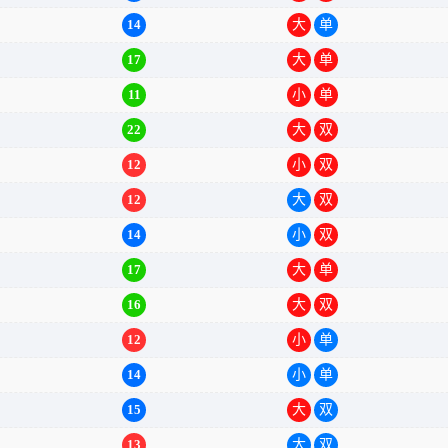
14
大
单
17
大
单
11
小
单
22
大
双
12
小
双
12
大
双
14
小
双
17
大
单
16
大
双
12
小
单
14
小
单
15
大
双
13
大
双