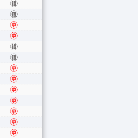
错
错
中
中
错
错
中
中
中
中
中
中
中