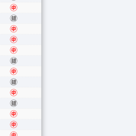
中
错
中
中
中
错
中
错
中
错
中
中
中