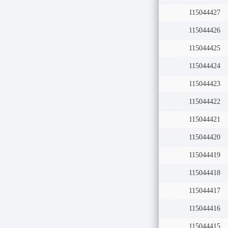
115044427
115044426
115044425
115044424
115044423
115044422
115044421
115044420
115044419
115044418
115044417
115044416
115044415