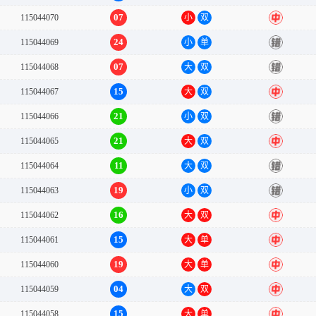
07
115044070
小
双
中
24
115044069
小
单
错
07
115044068
大
双
错
15
115044067
大
双
中
21
115044066
小
双
错
21
115044065
大
双
中
11
115044064
大
双
错
19
115044063
小
双
错
16
115044062
大
双
中
15
115044061
大
单
中
19
115044060
大
单
中
04
115044059
大
双
中
15
115044058
大
单
中