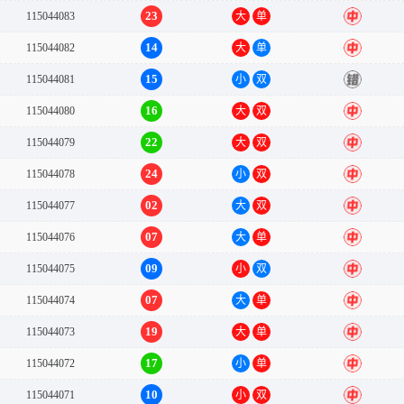
23
115044083
大
单
中
14
115044082
大
单
中
15
115044081
小
双
错
16
115044080
大
双
中
22
115044079
大
双
中
24
115044078
小
双
中
02
115044077
大
双
中
07
115044076
大
单
中
09
115044075
小
双
中
07
115044074
大
单
中
19
115044073
大
单
中
17
115044072
小
单
中
10
115044071
小
双
中