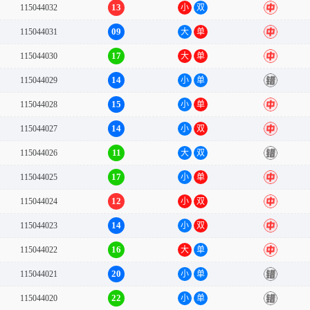
13
115044032
小
双
中
09
115044031
大
单
中
17
115044030
大
单
中
14
115044029
小
单
错
15
115044028
小
单
中
14
115044027
小
双
中
11
115044026
大
双
错
17
115044025
小
单
中
12
115044024
小
双
中
14
115044023
小
双
中
16
115044022
大
单
中
20
115044021
小
单
错
22
115044020
小
单
错